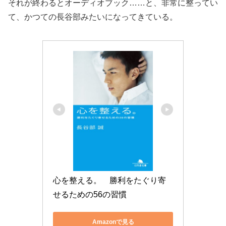
それが終わるとオーディオブック……と、非常に整ってい
て、かつての長谷部みたいになってきている。
心を整える。　勝利をたぐり寄
せるための56の習慣
Amazonで見る