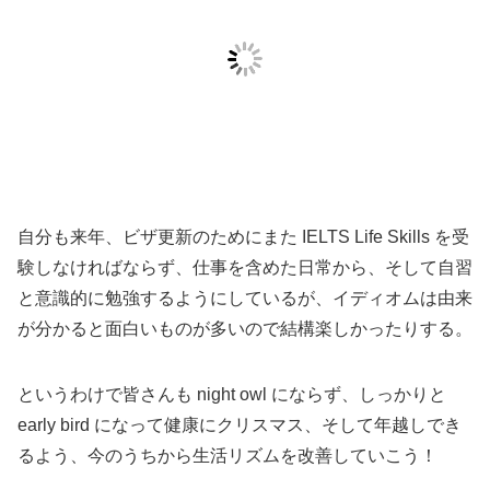
自分も来年、ビザ更新のためにまた IELTS Life Skills を受
験しなければならず、仕事を含めた日常から、そして自習
と意識的に勉強するようにしているが、イディオムは由来
が分かると面白いものが多いので結構楽しかったりする。
というわけで皆さんも night owl にならず、しっかりと
early bird になって健康にクリスマス、そして年越しでき
るよう、今のうちから生活リズムを改善していこう！