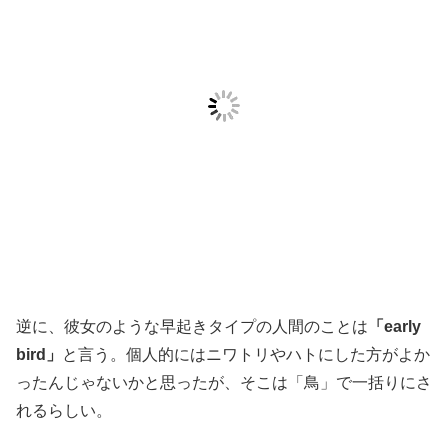
逆に、彼女のような早起きタイプの人間のことは
「early
bird」
と言う。個人的にはニワトリやハトにした方がよか
ったんじゃないかと思ったが、そこは「鳥」で一括りにさ
れるらしい。