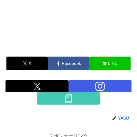
X
Facebook
LINE
YASU
スポンサーリンク