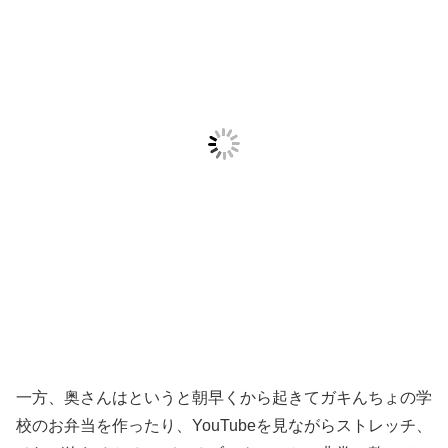
一方、奥さんはというと朝早くから起きてガキんちょの学
校のお弁当を作ったり、YouTubeを見ながらストレッチ、