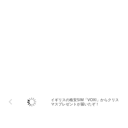
イギリスの格安SIM「VOXI」からクリス
マスプレゼントが届いたぞ！