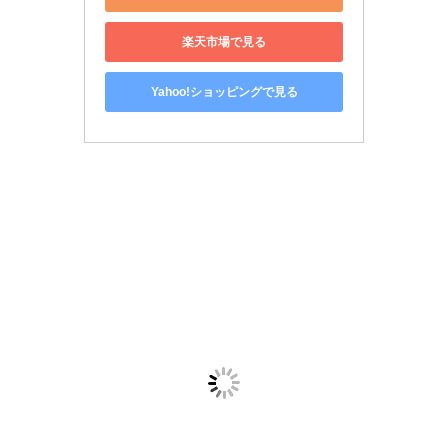
楽天市場で見る
Yahoo!ショッピングで見る