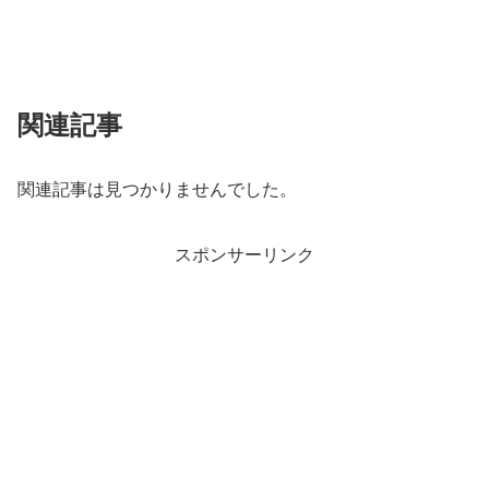
関連記事
関連記事は見つかりませんでした。
スポンサーリンク