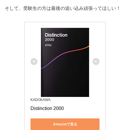
そして、受験生の方は最後の追い込み頑張ってほしい！
KADOKAWA
Distinction 2000
Amazonで見る