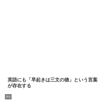
英語にも「早起きは三文の徳」という言葉
が存在する
英語