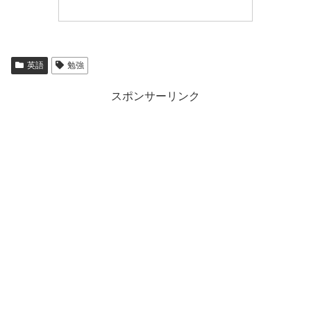
英語
勉強
スポンサーリンク