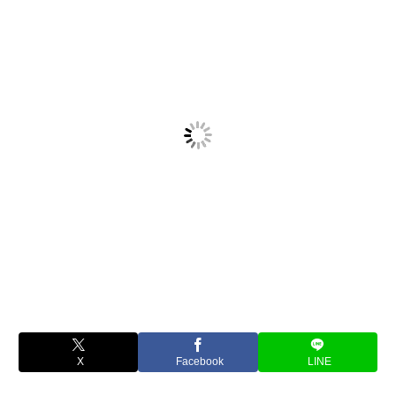
X
Facebook
LINE