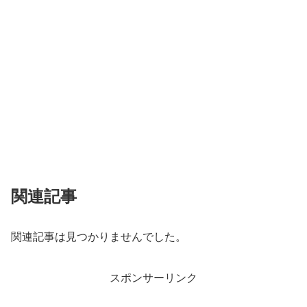
関連記事
関連記事は見つかりませんでした。
スポンサーリンク