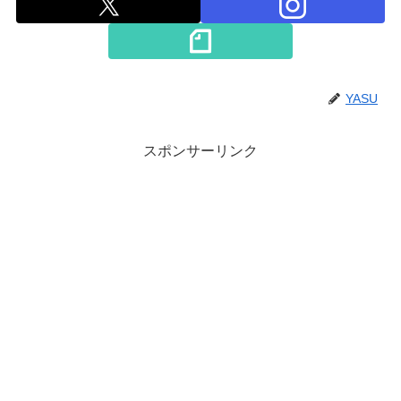
YASU
スポンサーリンク