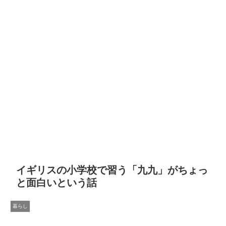
イギリスの小学校で習う「九九」がちょっ
と面白いという話
暮らし