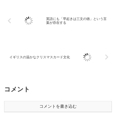
英語にも「早起きは三文の徳」という言
葉が存在する
イギリスの温かなクリスマスカード文化
コメント
コメントを書き込む