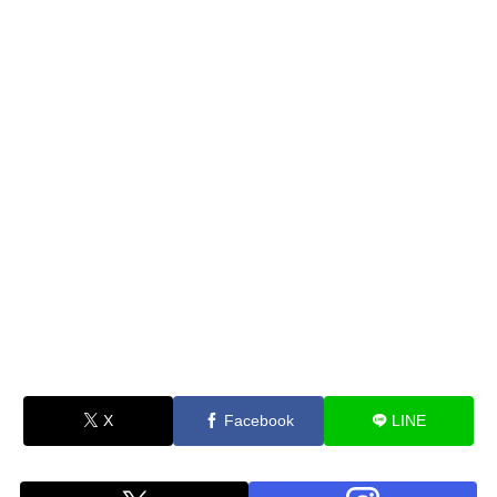
X
Facebook
LINE