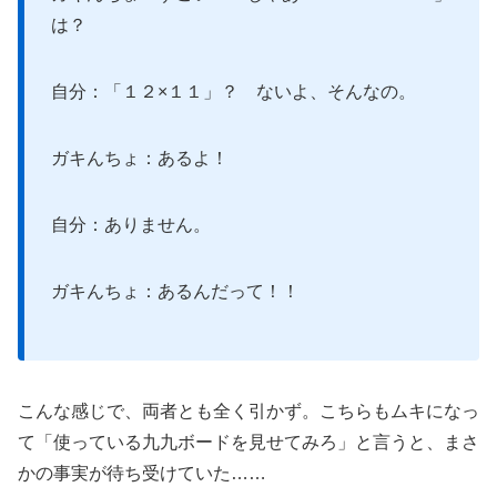
は？
自分：「１２×１１」？ ないよ、そんなの。
ガキんちょ：あるよ！
自分：ありません。
ガキんちょ：あるんだって！！
こんな感じで、両者とも全く引かず。こちらもムキになっ
て「使っている九九ボードを見せてみろ」と言うと、まさ
かの事実が待ち受けていた……