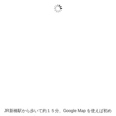
JR新橋駅から歩いて約１５分、Google Map を使えば初め