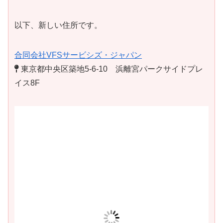
以下、新しい住所です。
合同会社VFSサービシズ・ジャパン
東京都中央区築地5-6-10 浜離宮パークサイドプレ
イス8F