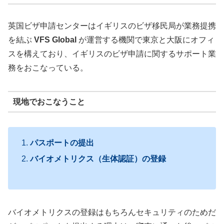
英国ビザ申請センターはイギリスのビザ移民局が業務提携
を結ぶ
VFS Global
が運営する機関で東京と大阪にオフィ
スを構えており、イギリスのビザ申請に関するサポート業
務をおこなっている。
現地でおこなうこと
パスポートの提出
バイオメトリクス（生体認証）の登録
バイオメトリクスの登録はもちろんセキュリティのためだ