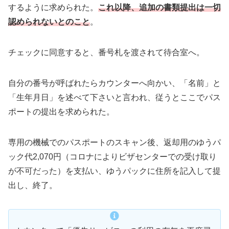
するように求められた。
これ以降、追加の書類提出は一切
認められないとのこと
。
チェックに同意すると、番号札を渡されて待合室へ。
自分の番号が呼ばれたらカウンターへ向かい、「名前」と
「生年月日」を述べて下さいと言われ、従うとここでパス
ポートの提出を求められた。
専用の機械でのパスポートのスキャン後、返却用のゆうパ
ック代2,070円（コロナによりビザセンターでの受け取り
が不可だった）を支払い、ゆうパックに住所を記入して提
出し、終了。