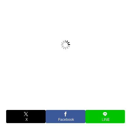
X
Facebook
LINE