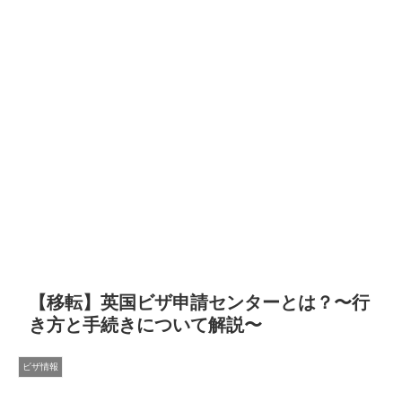
【移転】英国ビザ申請センターとは？〜行
き方と手続きについて解説〜
ビザ情報