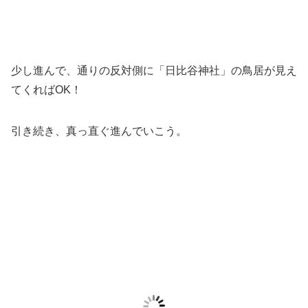
少し進んで、通りの反対側に「日比谷神社」の鳥居が見え
てくればOK！
引き続き、真っ直ぐ進んでいこう。