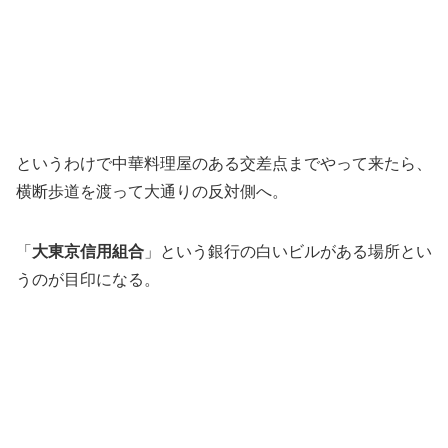
というわけで中華料理屋のある交差点までやって来たら、
横断歩道を渡って大通りの反対側へ。
「
大東京信用組合
」という銀行の白いビルがある場所とい
うのが目印になる。