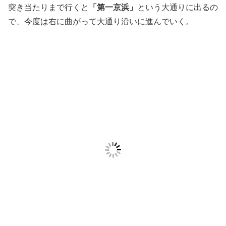
突き当たりまで行くと
「第一京浜」
という大通りに出るの
で、今度は右に曲がって大通り沿いに進んでいく。