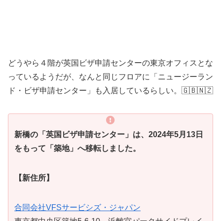
どうやら４階が英国ビザ申請センターの東京オフィスとな
っているようだが、なんと同じフロアに「ニュージーラン
ド・ビザ申請センター」も入居しているらしい。🇬🇧🇳🇿
新橋の「英国ビザ申請センター」は、2024年5月13日
をもって「築地」へ移転しました。
【新住所】
合同会社VFSサービシズ・ジャパン