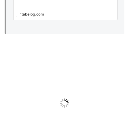
tabelog.com