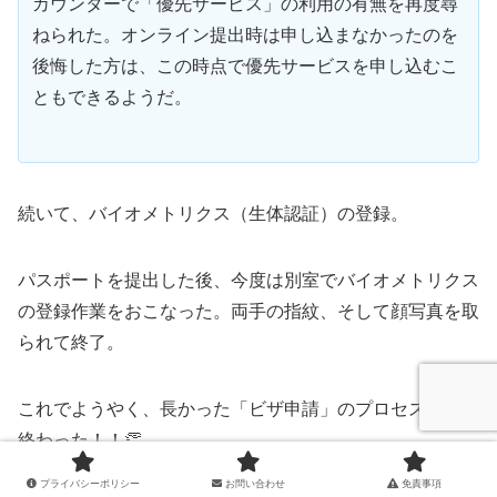
カウンターで「優先サービス」の利用の有無を再度尋
ねられた。オンライン提出時は申し込まなかったのを
後悔した方は、この時点で優先サービスを申し込むこ
ともできるようだ。
続いて、バイオメトリクス（生体認証）の登録。
パスポートを提出した後、今度は別室でバイオメトリクス
の登録作業をおこなった。両手の指紋、そして顔写真を取
られて終了。
これでようやく、長かった「ビザ申請」のプロセスが全て
終わった！！👏
プライバシーポリシー
お問い合わせ
免責事項