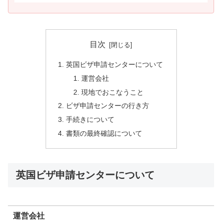
目次
英国ビザ申請センターについて
運営会社
現地でおこなうこと
ビザ申請センターの行き方
手続きについて
書類の最終確認について
英国ビザ申請センターについて
運営会社