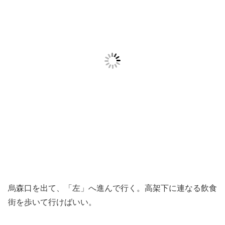
烏森口を出て、「左」へ進んで行く。高架下に連なる飲食
街を歩いて行けばいい。