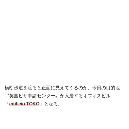
横断歩道を渡ると正面に見えてくるのが、今回の目的地
〝英国ビザ申請センター〟が入居するオフィスビル
「
edificio TOKO
」となる。