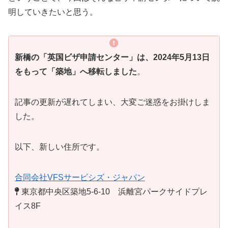
明していきたいと思う。
新橋の「英国ビザ申請センター」は、2024年5月13日
をもって「築地」へ移転しました
。
記事の更新が遅れてしまい、大変ご迷惑をお掛けしま
した。
以下、新しい住所です。
合同会社VFSサービシズ・ジャパン
東京都中央区築地5-6-10 浜離宮パークサイドプレ
イス8F