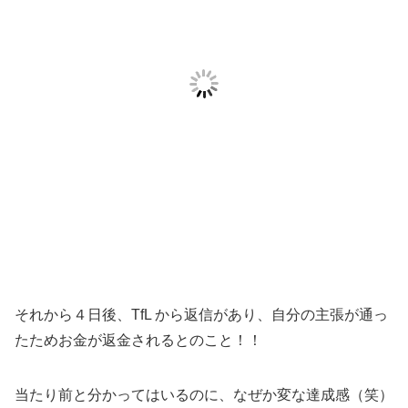
それから４日後、TfL から返信があり、自分の主張が通っ
たためお金が返金されるとのこと！！
当たり前と分かってはいるのに、なぜか変な達成感（笑）