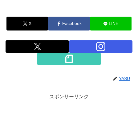
X
Facebook
LINE
YASU
スポンサーリンク