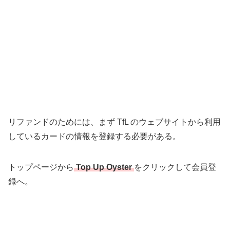
リファンドのためには、まず TfL のウェブサイトから利用
しているカードの情報を登録する必要がある。
トップページから
Top Up Oyster
をクリックして会員登
録へ。