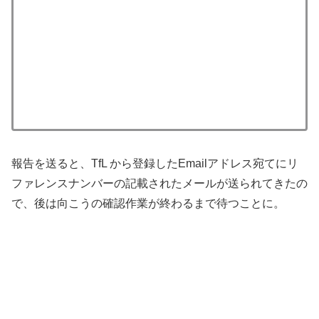
報告を送ると、TfL から登録したEmailアドレス宛てにリ
ファレンスナンバーの記載されたメールが送られてきたの
で、後は向こうの確認作業が終わるまで待つことに。