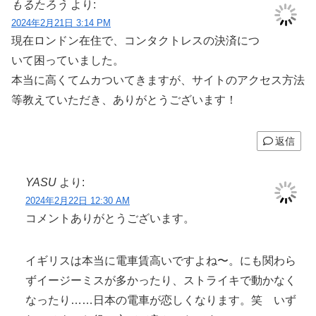
もるたろう
より:
2024年2月21日 3:14 PM
現在ロンドン在住で、コンタクトレスの決済につ
いて困っていました。
本当に高くてムカついてきますが、サイトのアクセス方法
等教えていただき、ありがとうございます！
返信
YASU
より:
2024年2月22日 12:30 AM
コメントありがとうございます。
イギリスは本当に電車賃高いですよね〜。にも関わら
ずイージーミスが多かったり、ストライキで動かなく
なったり……日本の電車が恋しくなります。笑 いず