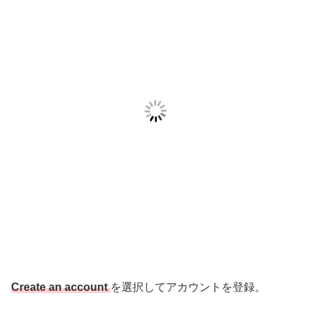
Create an account
を選択してアカウントを登録。