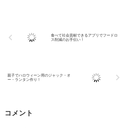
食べて社会貢献できるアプリでフードロ
ス削減のお手伝い！
親子でハロウィーン用のジャック・オ
ー・ランタン作り！
コメント