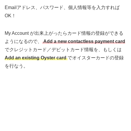
Emailアドレス、パスワード、個人情報等を入力すれば
OK！
My Account が出来上がったらカード情報の登録ができる
ようになるので、
Add a new contactless payment card
でクレジットカード／デビットカード情報を、もしくは
Add an existing Oyster card
でオイスターカードの登録
を行なう。