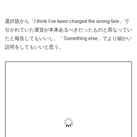
選択肢から「I think I’ve been charged the wrong fare」で
引かれていた運賃が本来あるべきだったものと異なってい
たと報告してもいいし、「Something else」でより細かい
説明をしてもいいと思う。