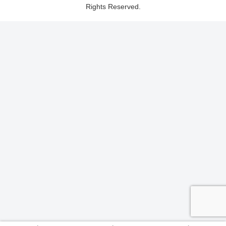
Rights Reserved.