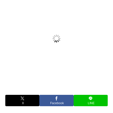
X
Facebook
LINE