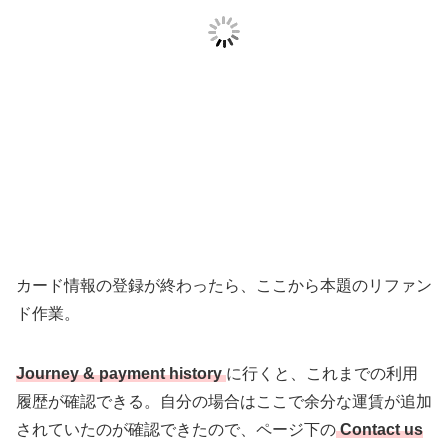
カード情報の登録が終わったら、ここから本題のリファン
ド作業。
Journey & payment history
に行くと、これまでの利用
履歴が確認できる。自分の場合はここで余分な運賃が追加
されていたのが確認できたので、ページ下の
Contact us