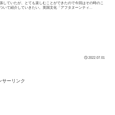
張していたが、とても楽しむことができたので今回はその時のこ
ついて紹介していきたい。英国文化「アフタヌーンティ...
2022.07.01
ンサーリンク