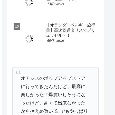
7340 views
【オランダ・ベルギー旅行
⑨】高速鉄道タリスでブリ
ュッセルへ！
6943 views
オアシスのポップアップストア
に行ってきたんだけど、最高に
楽しかった！爆買いしそうにな
ったけど、高くて出来なかった
から控えめ買い 💪 でもやっぱり