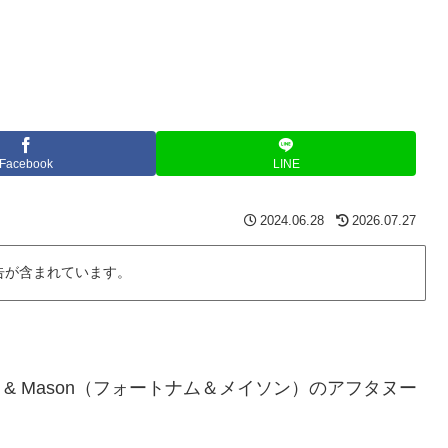
Facebook
LINE
2024.06.28
2026.07.27
告が含まれています。
 & Mason（フォートナム＆メイソン）のアフタヌー