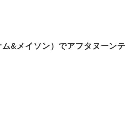
ォートナム&メイソン）でアフタヌーンテ