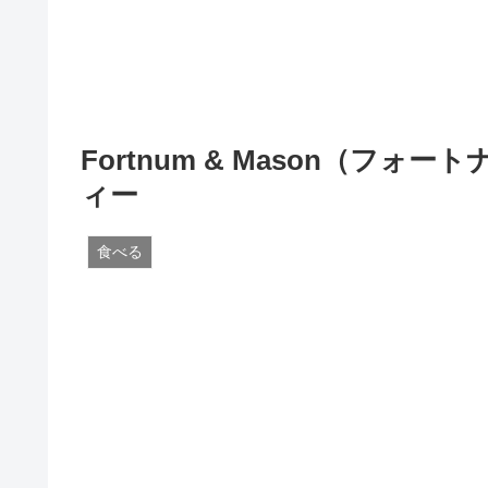
Fortnum & Mason（フ
ィー
食べる