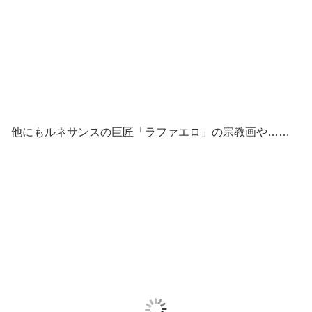
他にもルネサンスの巨匠「ラファエロ」の宗教画や……