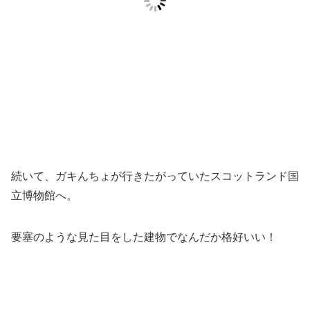
続いて、ガキんちょが行きたがっていたスコットランド国
立博物館へ。
要塞のような見た目をした建物でなんだか格好いい！