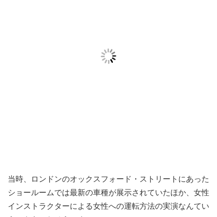
当時、ロンドンのオックスフォード・ストリートにあった
ショールームでは最新の車種が展示されていたほか、女性
インストラクターによる女性への運転方法の実演なんてい