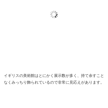
イギリスの美術館はとにかく展示数が多く、持て余すこと
なくみっちり飾られているので非常に見応えがあります。