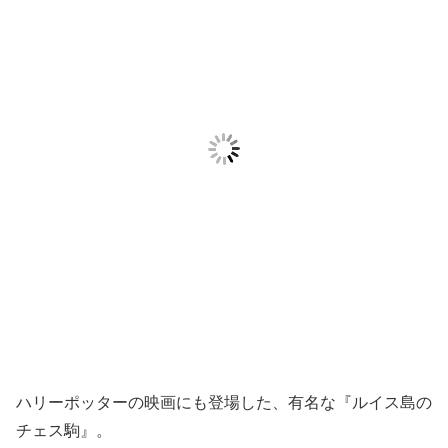
ハリーポッターの映画にも登場した、有名な『ルイス島の
チェス駒』。