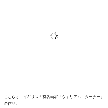
こちらは、イギリスの有名画家「ウィリアム・ターナー」
の作品。