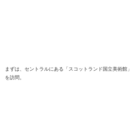
まずは、セントラルにある「スコットランド国立美術館」
を訪問。