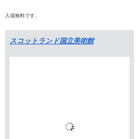
入場無料です。
スコットランド国立美術館