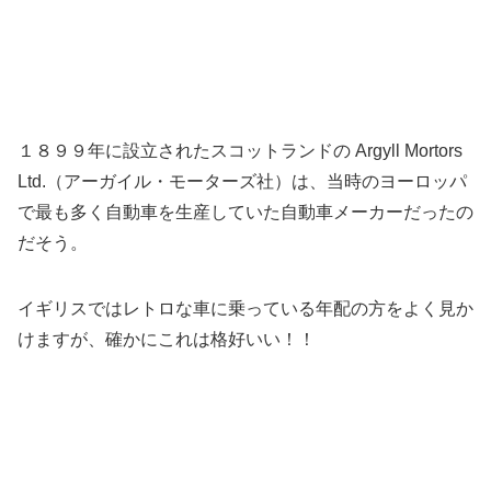
１８９９年に設立されたスコットランドの Argyll Mortors
Ltd.（アーガイル・モーターズ社）は、当時のヨーロッパ
で最も多く自動車を生産していた自動車メーカーだったの
だそう。
イギリスではレトロな車に乗っている年配の方をよく見か
けますが、確かにこれは格好いい！！