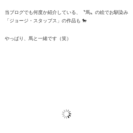
当ブログでも何度か紹介している、〝馬〟の絵でお馴染み
「ジョージ・スタッブス」の作品も 🐎
やっぱり、馬と一緒です（笑）