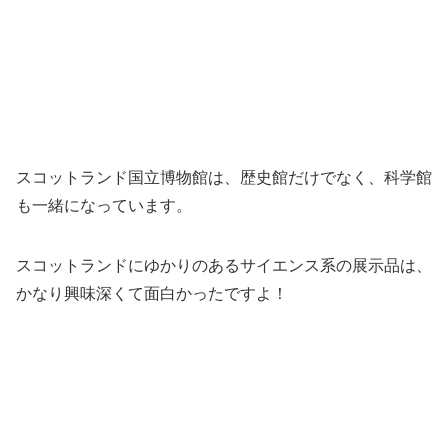
スコットランド国立博物館は、歴史館だけでなく、科学館
も一緒になっています。
スコットランドにゆかりのあるサイエンス系の展示品は、
かなり興味深くて面白かったですよ！