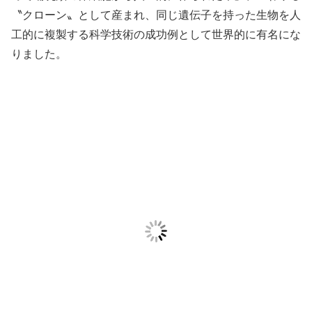
〝クローン〟として産まれ、同じ遺伝子を持った生物を人
工的に複製する科学技術の成功例として世界的に有名にな
りました。