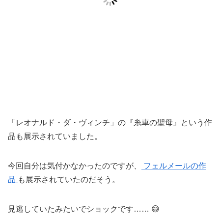
「レオナルド・ダ・ヴィンチ」の『糸車の聖母』という作
品も展示されていました。
今回自分は気付かなかったのですが、
フェルメールの作
品
も展示されていたのだそう。
見逃していたみたいでショックです…… 😅