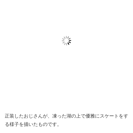
正装したおじさんが、凍った湖の上で優雅にスケートをす
る様子を描いたものです。