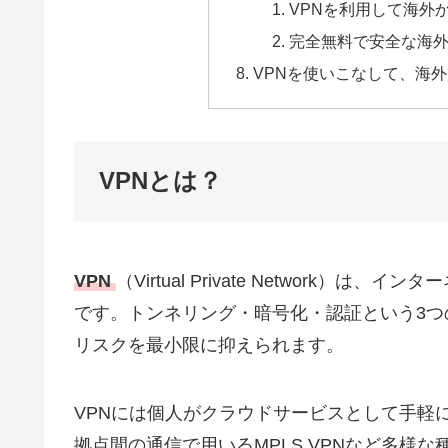
VPNを利用して海外
完全無料で安全な海外
VPNを使いこなして、海
VPNとは？
VPN
（Virtual Private Network
です。トンネリング・暗号化・認証という3
リスクを最小限に抑えられます。
VPNには個人がクラウドサービスとして手軽
拠点間の通信で用いるMPLS VPNなど多様