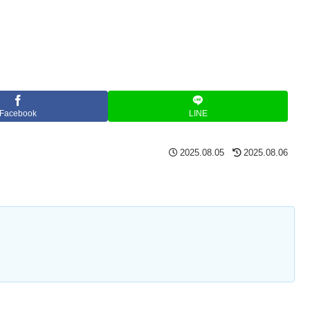
Facebook
LINE
2025.08.05
2025.08.06