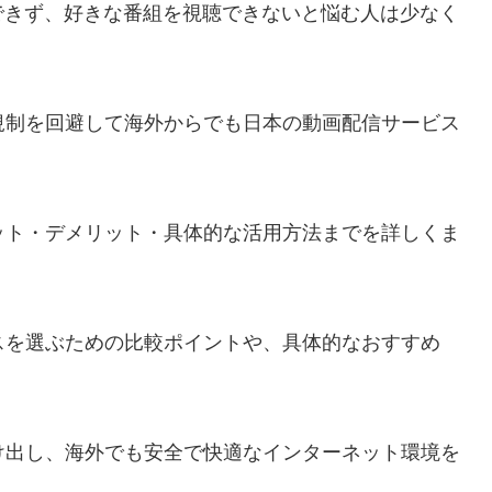
できず、好きな番組を視聴できないと悩む人は少なく
規制を回避して海外からでも日本の動画配信サービス
ット・デメリット・具体的な活用方法までを詳しくま
スを選ぶための比較ポイントや、具体的なおすすめ
け出し、海外でも安全で快適なインターネット環境を