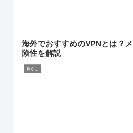
海外でおすすめのVPNとは？
険性を解説
暮らし