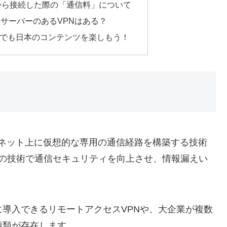
から接続した際の「通信料」について
サーバーのあるVPNはある？
外でも日本のコンテンツを楽しもう！
）は、インターネット上に仮想的な専用の通信経路を構築する技術
つの技術で通信セキュリティを向上させ、情報漏えい
に導入できるリモートアクセスVPNや、大企業が複数
な種類が存在します。