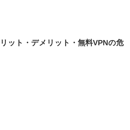
メリット・デメリット・無料VPNの危