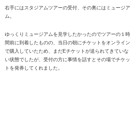
右手にはスタジアムツアーの受付、その奥にはミュージア
ム。
ゆっくりミュージアムを見学したかったのでツアーの１時
間前に到着したものの、当日の朝にチケットをオンライン
で購入していたため、まだEチケットが送られてきていな
い状態でしたが、受付の方に事情を話すとその場でチケッ
トを発券してくれました。