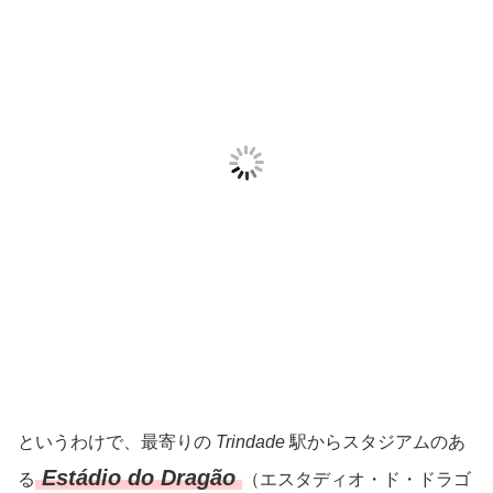
というわけで、最寄りの
Trindade
駅からスタジアムのあ
Estádio do Dragão
る
（エスタディオ・ド・ドラゴ