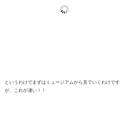
というわけでまずはミュージアムから見ていくわけです
が、これが凄い！！