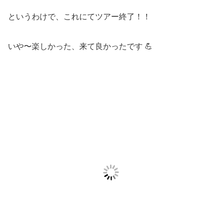
というわけで、これにてツアー終了！！
いや〜楽しかった、来て良かったです 💪