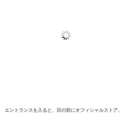
エントランスを入ると、目の前にオフィシャルストア。