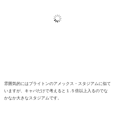
雰囲気的にはブライトンのアメックス・スタジアムに似て
いますが、キャパだけで考えると１.５倍以上入るのでな
かなか大きなスタジアムです。