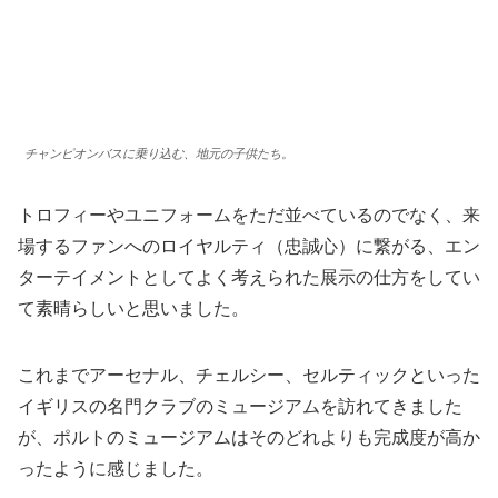
チャンピオンバスに乗り込む、地元の子供たち。
トロフィーやユニフォームをただ並べているのでなく、来
場するファンへのロイヤルティ（忠誠心）に繋がる、エン
ターテイメントとしてよく考えられた展示の仕方をしてい
て素晴らしいと思いました。
これまでアーセナル、チェルシー、セルティックといった
イギリスの名門クラブのミュージアムを訪れてきました
が、ポルトのミュージアムはそのどれよりも完成度が高か
ったように感じました。