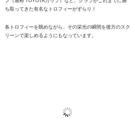
プ（通称 TOYOTAカップ）など、クラブがこれまでに勝
ち取ってきた有名なトロフィーがずらり！
各トロフィーを眺めながら、その栄光の瞬間を後方のスク
リーンで楽しめるようにもなっています。