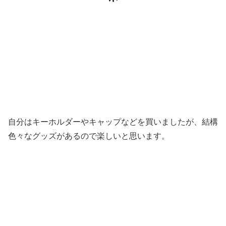
自分はキーホルダーやキャップなどを買いましたが、結構
色々なグッズがあるので楽しいと思います。