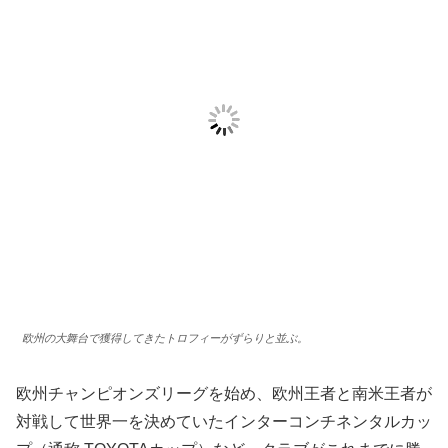
欧州の大舞台で獲得してきたトロフィーがずらりと並ぶ。
欧州チャンピオンズリーグを始め、欧州王者と南米王者が
対戦して世界一を決めていたインターコンチネンタルカッ