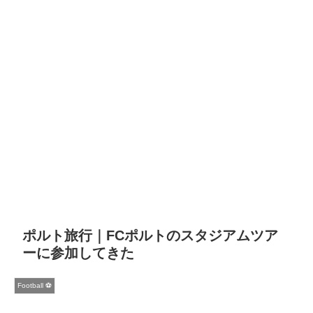
ポルト旅行｜FCポルトのスタジアムツア
ーに参加してきた
Football ⚽️