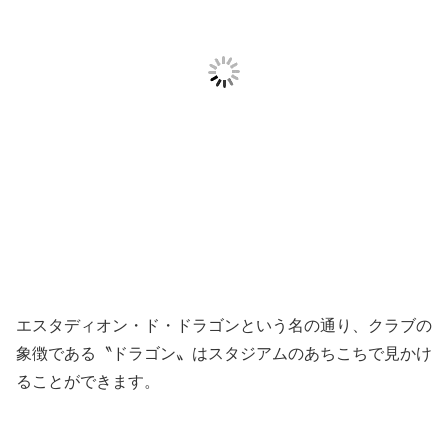
エスタディオン・ド・ドラゴンという名の通り、クラブの
象徴である〝ドラゴン〟はスタジアムのあちこちで見かけ
ることができます。