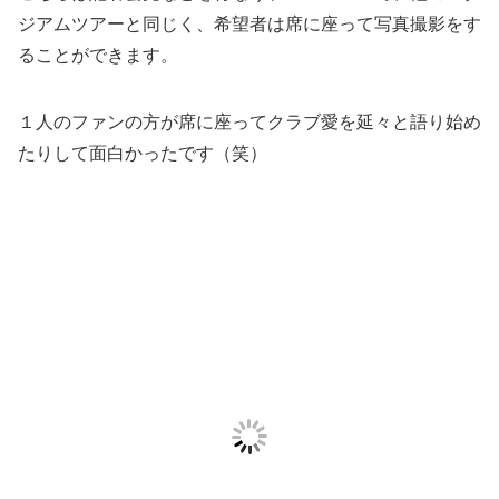
ジアムツアーと同じく、希望者は席に座って写真撮影をす
ることができます。
１人のファンの方が席に座ってクラブ愛を延々と語り始め
たりして面白かったです（笑）