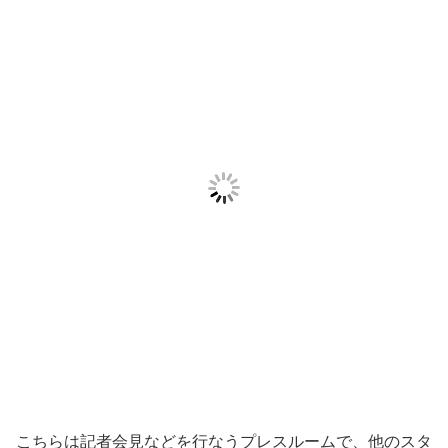
こちらは記者会見などを行なうプレスルームで、他のスタ