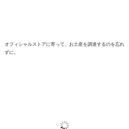
オフィシャルストアに寄って、お土産を調達するのを忘れ
ずに。