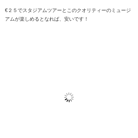
€２５でスタジアムツアーとこのクオリティーのミュージ
アムが楽しめるとなれば、安いです！