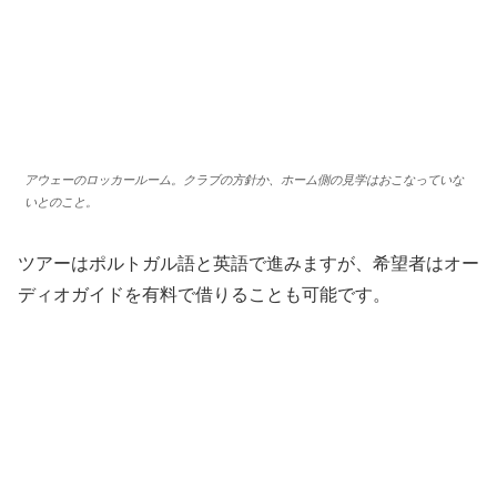
アウェーのロッカールーム。クラブの方針か、ホーム側の見学はおこなっていな
いとのこと。
ツアーはポルトガル語と英語で進みますが、希望者はオー
ディオガイドを有料で借りることも可能です。