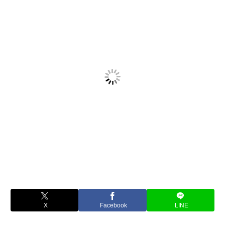
X
Facebook
LINE