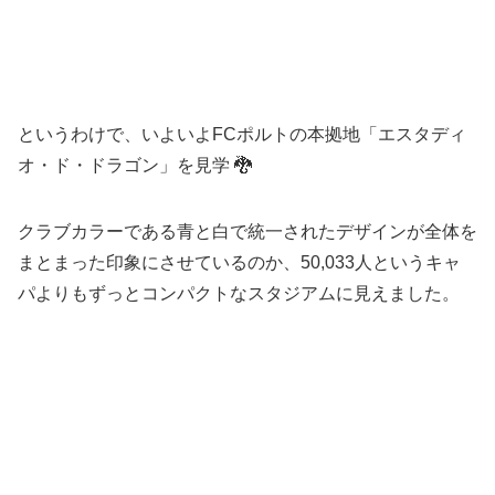
というわけで、いよいよFCポルトの本拠地「エスタディ
オ・ド・ドラゴン」を見学 🐉
クラブカラーである青と白で統一されたデザインが全体を
まとまった印象にさせているのか、50,033人というキャ
パよりもずっとコンパクトなスタジアムに見えました。