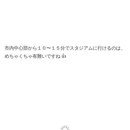
市内中心部から１０〜１５分でスタジアムに行けるのは、
めちゃくちゃ有難いですね 👍