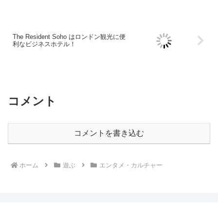
The Resident Soho はロンドン観光に便
利なビジネスホテル！
コメント
コメントを書き込む
ホーム
遊ぶ
エンタメ・カルチャー