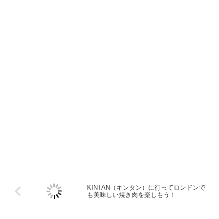
KINTAN（キンタン）に行ってロンドンで
も美味しい焼き肉を楽しもう！