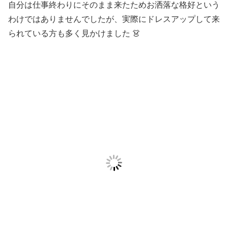
自分は仕事終わりにそのまま来たためお洒落な格好という
わけではありませんでしたが、実際にドレスアップして来
られている方も多く見かけました 👗