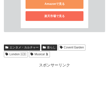
Amazonで見る
楽天市場で見る
エンタメ・カルチャー
暮らし
Covent Garden
London 🇬🇧
Musical 🕺
スポンサーリンク