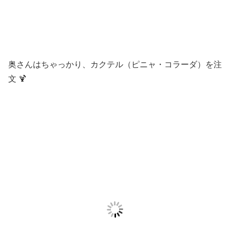
奥さんはちゃっかり、カクテル（ピニャ・コラーダ）を注
文 🍹