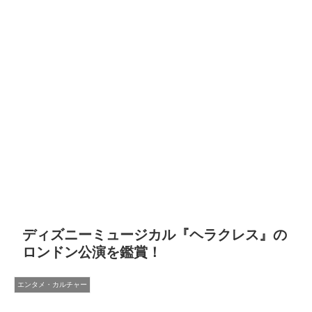
ディズニーミュージカル『ヘラクレス』の
ロンドン公演を鑑賞！
エンタメ・カルチャー