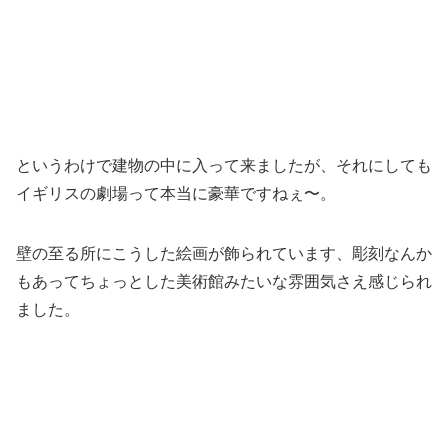
というわけで建物の中に入って来ましたが、それにしても
イギリスの劇場って本当に豪華ですねぇ〜。
壁の至る所にこうした絵画が飾られています、彫刻なんか
もあってちょっとした美術館みたいな雰囲気さえ感じられ
ました。