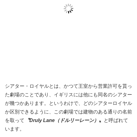
シアター・ロイヤルとは、かつて王室から営業許可を貰っ
た劇場のことであり、イギリスには他にも同名のシアター
が幾つかあります。というわけで、どのシアターロイヤル
か区別できるように、この劇場では建物のある通りの名前
を取って
〝Druly Lane（ドルリーレーン）〟
と呼ばれて
います。