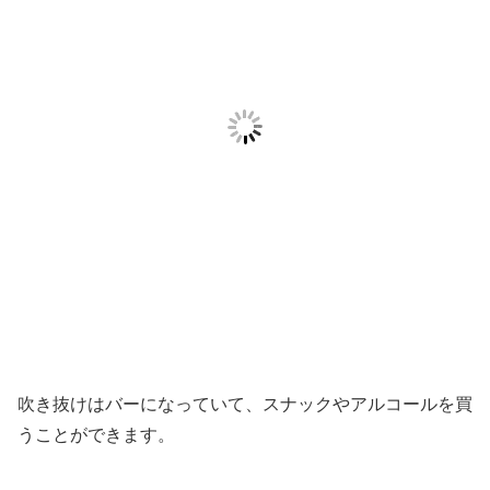
吹き抜けはバーになっていて、スナックやアルコールを買
うことができます。