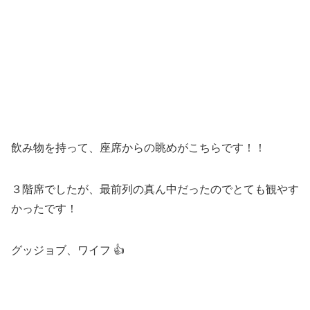
飲み物を持って、座席からの眺めがこちらです！！
３階席でしたが、最前列の真ん中だったのでとても観やす
かったです！
グッジョブ、ワイフ 👍