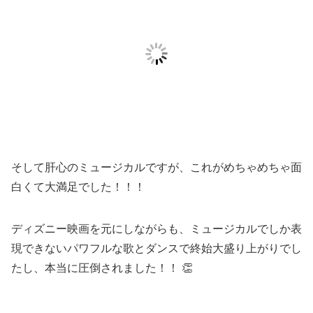
そして肝心のミュージカルですが、これがめちゃめちゃ面
白くて大満足でした！！！
ディズニー映画を元にしながらも、ミュージカルでしか表
現できないパワフルな歌とダンスで終始大盛り上がりでし
たし、本当に圧倒されました！！ 👏