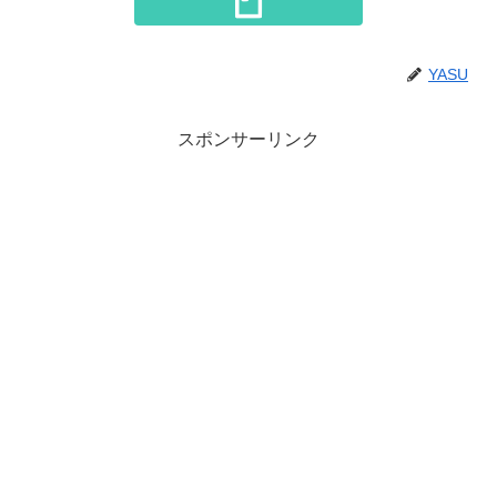
YASU
スポンサーリンク