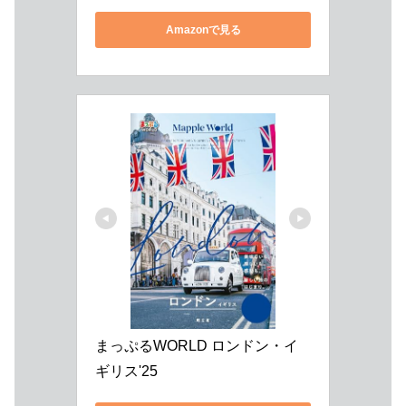
Amazonで見る
まっぷるWORLD ロンドン・イ
ギリス'25