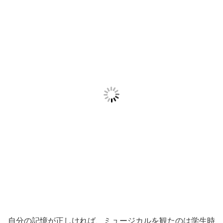
自分の記憶が正しければ、ミュージカルを観たのは学生時