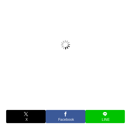
X
Facebook
LINE