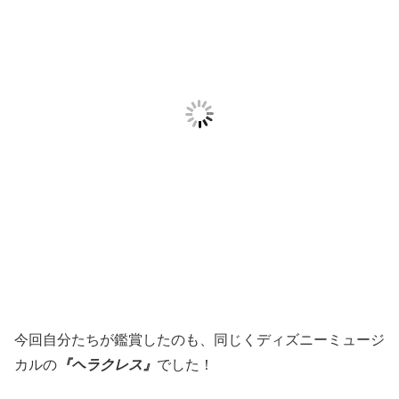
今回自分たちが鑑賞したのも、同じくディズニーミュージ
カルの
『ヘラクレス』
でした！