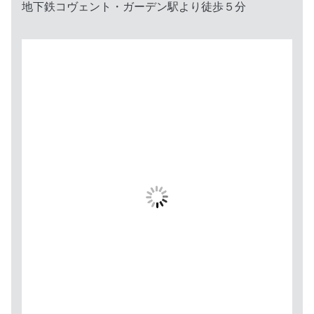
地下鉄コヴェント・ガーデン駅より徒歩５分