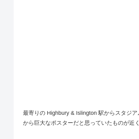
最寄りの Highbury & Islington 
から巨大なポスターだと思っていたものが近