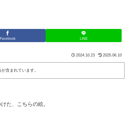
Facebook
LINE
2024.10.23
2025.06.10
告が含まれています。
つけた、こちらの絵。