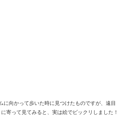
駅からスタジアムに向かって歩いた時に見つけたものですが、遠目
くに寄って見てみると、実は絵でビックリしました！